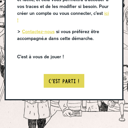
vos traces et de les modifier si besoin. Pour
créer un compte ou vous connecter, c’est
ici
!
>
Contactez-nous
si vous préférez être
accompagné.e dans cette démarche.
C’est à vous de jouer !
C'est parti !