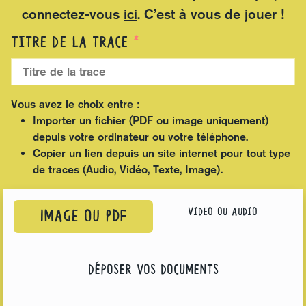
connectez-vous
ici
. C’est à vous de jouer !
Titre de la trace
Vous avez le choix entre :
Importer un fichier (PDF ou image uniquement)
depuis votre ordinateur ou votre téléphone.
Copier un lien depuis un site internet pour tout type
de traces (Audio, Vidéo, Texte, Image).
Video ou audio
Image ou PDF
déposer vos documents