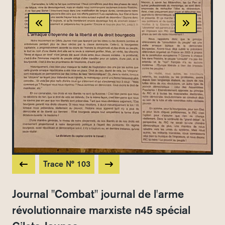
Trace N° 103
Journal "Combat" journal de l'arme
révolutionnaire marxiste n45 spécial