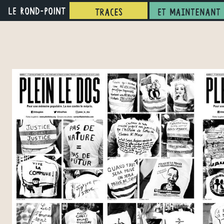
LE ROND-POINT
Traces
Et maintenant 