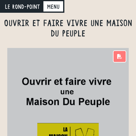
LE ROND-POINT
Menu
Ouvrir et faire vivre une Maison
Du Peuple