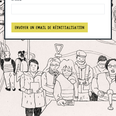
Envoyer un email de réinitialisation