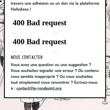
travers une adhésion ou un don via la plateforme
HelloAsso !
Nous contacter
Vous avez une question ou une suggestion ?
Vous souhaitez signaler une erreur ? Du contenu
vous semble inapproprié ? Ou vous souhaitez
tout simplement nous rencontrer ? Ecrivez-nous
à :
contact@le-rondpoint.org