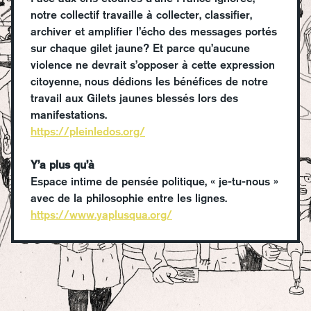
notre collectif travaille à collecter, classifier,
archiver et amplifier l’écho des messages portés
sur chaque gilet jaune? Et parce qu’aucune
violence ne devrait s’opposer à cette expression
citoyenne, nous dédions les bénéfices de notre
travail aux Gilets jaunes blessés lors des
manifestations.
https://pleinledos.org/
Y’a plus qu’à
Espace intime de pensée politique, « je-tu-nous »
avec de la philosophie entre les lignes.
https://www.yaplusqua.org/